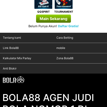
QQSPIRIT
TOURNAMENT
Main Sekarang
Belum Punya Akun!
Daftar Gratis!
Tentang kami
Cara Betting
Link Bola88
mobile
Kalkulator Mix Parlay
Zona Bola88
Anti Blokir
BOLA88 AGEN JUDI